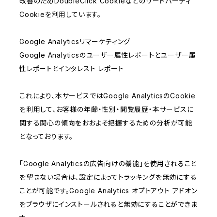
改善のためDoubleClick Cookieなどのサードパーティ
Cookieを利用しています。
Google Analyticsリマーケティング
Google Analyticsのユーザー属性レポートとユーザー属
性レポートとインタレスト レポート
これにより、本サービスではGoogle AnalyticsのCookie
を利用して、お客様の年齢・性別・閲覧履歴・本サービスに
関する関心の傾向をおおよそ把握するための分析が可能
となっております。
「Google Analyticsの広告向けの機能」を使用されること
を望まない場合は、設定によってトラッキングを無効にする
ことが可能です。Google Analytics オプトアウト アドオン
をブラウザにインストールされると無効にすることができま