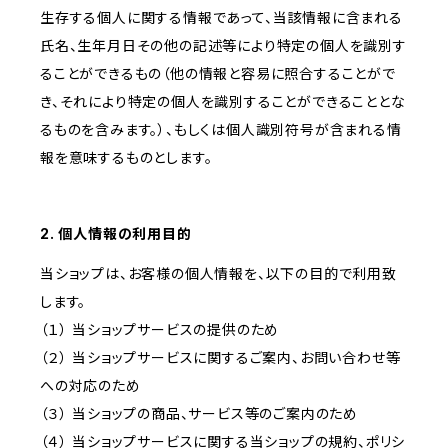
生存する個人に関する情報であって、当該情報に含まれる
氏名、生年月日その他の記述等により特定の個人を識別す
ることができるもの（他の情報と容易に照合することがで
き、それにより特定の個人を識別することができることとな
るものを含みます。）、もしくは個人識別符号が含まれる情
報を意味するものとします。
2. 個人情報の利用目的
当ショップは、お客様の個人情報を、以下の目的で利用致
します。
（１） 当ショップサービスの提供のため
（２） 当ショップサービスに関するご案内、お問い合わせ等
への対応のため
（３） 当ショップの商品、サービス等のご案内のため
（４） 当ショップサービスに関する当ショップの規約、ポリシ