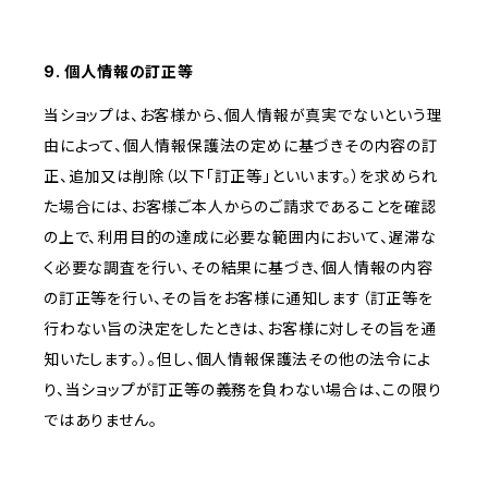
9. 個人情報の訂正等
当ショップは、お客様から、個人情報が真実でないという理
由によって、個人情報保護法の定めに基づきその内容の訂
正、追加又は削除（以下「訂正等」といいます。）を求められ
た場合には、お客様ご本人からのご請求であることを確認
の上で、利用目的の達成に必要な範囲内において、遅滞な
く必要な調査を行い、その結果に基づき、個人情報の内容
の訂正等を行い、その旨をお客様に通知します（訂正等を
行わない旨の決定をしたときは、お客様に対しその旨を通
知いたします。）。但し、個人情報保護法その他の法令によ
り、当ショップが訂正等の義務を負わない場合は、この限り
ではありません。