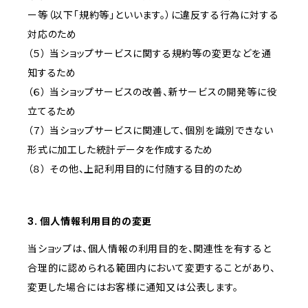
ー等（以下「規約等」といいます。）に違反する行為に対する
対応のため
（５） 当ショップサービスに関する規約等の変更などを通
知するため
（６） 当ショップサービスの改善、新サービスの開発等に役
立てるため
（７） 当ショップサービスに関連して、個別を識別できない
形式に加工した統計データを作成するため
（８） その他、上記利用目的に付随する目的のため
3. 個人情報利用目的の変更
当ショップは、個人情報の利用目的を、関連性を有すると
合理的に認められる範囲内において変更することがあり、
変更した場合にはお客様に通知又は公表します。