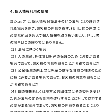
4. 個人情報利用の制限
当ショップは、個人情報保護法その他の法令により許容さ
れる場合を除き、お客様の同意を得ず、利用目的の達成に
必要な範囲を超えて個人情報を取り扱いません。但し、次
の場合はこの限りではありません。
（１） 法令に基づく場合
（２） 人の生命、身体又は財産の保護のために必要がある
場合であって、お客様の同意を得ることが困難であるとき
（３） 公衆衛生の向上又は児童の健全な育成の推進のため
に特に必要がある場合であって、お客様の同意を得ること
が困難であるとき
（４） 国の機関もしくは地方公共団体又はその委託を受け
た者が法令の定める事務を遂行することに対して協力する
必要がある場合であって、お客様の同意を得ることにより