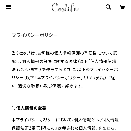
プライバシーポリシー
当ショップは、お客様の個人情報保護の重要性について認
識し、個人情報の保護に関する法律（以下「個人情報保護
法」といいます。）を遵守すると共に、以下のプライバシーポ
リシー（以下「本プライバシーポリシー」といいます。）に従
い、適切な取扱い及び保護に努めます。
1. 個人情報の定義
本プライバシーポリシーにおいて、個人情報とは、個人情報
保護法第2条第1項により定義された個人情報、すなわち、