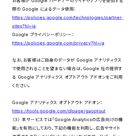
お客様が Google パートナーのサイトやアプリを使用する
際の Google によるデータ使用：
https://policies.google.com/technologies/partner-
sites?hl=ja
Google プライバシーポリシー：
https://policies.google.com/privacy?hl=ja
なお、お客様はご自身のデータが Google アナリティクス
で使用されることを望まない場合は、Google 社の提供す
る Google アナリティクス オプトアウト アドオンをご利用
ください。
Google アナリティクス オプトアウト アドオン：
https://tools.google.com/dlpage/gaoptout
（３） 本サービスでは「Google Analyticsの広告向けの機
能」を有効にしており、下記の機能を利用し、広告やサイト