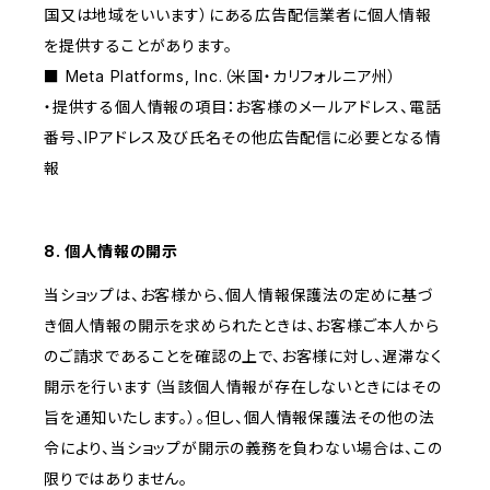
国又は地域をいいます）にある広告配信業者に個人情報
を提供することがあります。
■ Meta Platforms, Inc.（米国・カリフォルニア州）
・提供する個人情報の項目：お客様のメールアドレス、電話
番号、IPアドレス及び氏名その他広告配信に必要となる情
報
8. 個人情報の開示
当ショップは、お客様から、個人情報保護法の定めに基づ
き個人情報の開示を求められたときは、お客様ご本人から
のご請求であることを確認の上で、お客様に対し、遅滞なく
開示を行います（当該個人情報が存在しないときにはその
旨を通知いたします。）。但し、個人情報保護法その他の法
令により、当ショップが開示の義務を負わない場合は、この
限りではありません。