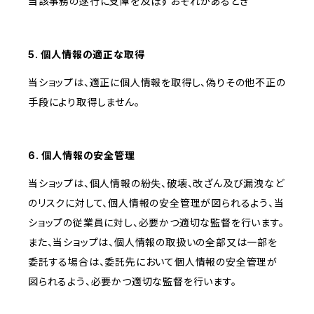
当該事務の遂行に支障を及ぼすおそれがあるとき
5. 個人情報の適正な取得
当ショップは、適正に個人情報を取得し、偽りその他不正の
手段により取得しません。
6. 個人情報の安全管理
当ショップは、個人情報の紛失、破壊、改ざん及び漏洩など
のリスクに対して、個人情報の安全管理が図られるよう、当
ショップの従業員に対し、必要かつ適切な監督を行います。
また、当ショップは、個人情報の取扱いの全部又は一部を
委託する場合は、委託先において個人情報の安全管理が
図られるよう、必要かつ適切な監督を行います。