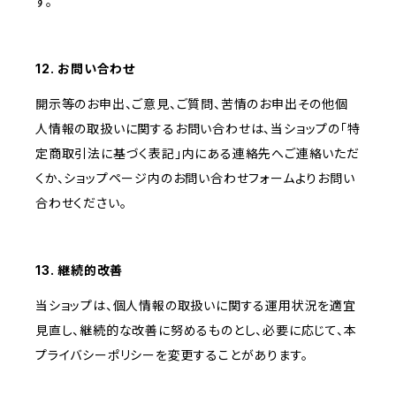
す。
12. お問い合わせ
開示等のお申出、ご意見、ご質問、苦情のお申出その他個
人情報の取扱いに関するお問い合わせは、当ショップの「特
定商取引法に基づく表記」内にある連絡先へご連絡いただ
くか、ショップページ内のお問い合わせフォームよりお問い
合わせください。
13. 継続的改善
当ショップは、個人情報の取扱いに関する運用状況を適宜
見直し、継続的な改善に努めるものとし、必要に応じて、本
プライバシーポリシーを変更することがあります。