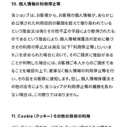
10. 個人情報の利用停止等
当ショップは、お客様から、お客様の個人情報が、あらかじ
め公表された利用目的の範囲を超えて取り扱われている
という理由又は偽りその他不正の手段により取得されたも
のであるという理由により、個人情報保護法の定めに基づ
きその利用の停止又は消去（以下「利用停止等」といいま
す。）を求められた場合において、そのご請求に理由がある
ことが判明した場合には、お客様ご本人からのご請求であ
ることを確認の上で、遅滞なく個人情報の利用停止等を行
い、その旨をお客様に通知します。但し、個人情報保護法そ
の他の法令により、当ショップが利用停止等の義務を負わ
ない場合は、この限りではありません。
11. Cookie（クッキー）その他の技術の利用