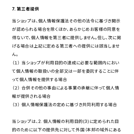
7. 第三者提供
当ショップは、個人情報保護法その他の法令に基づき開示
が認められる場合を除くほか、あらかじめお客様の同意を
得ないで、個人情報を第三者に提供しません。但し、次に掲
げる場合は上記に定める第三者への提供には該当しませ
ん。
（１） 当ショップが利用目的の達成に必要な範囲内におい
て個人情報の取扱いの全部又は一部を委託することに伴
って個人情報を提供する場合
（２） 合併その他の事由による事業の承継に伴って個人情
報が提供される場合
（３） 個人情報保護法の定めに基づき共同利用する場合
当ショップは、2. 個人情報の利用目的(3)に定められた目
的のために以下の提供先に対して外国（本邦の域外にある